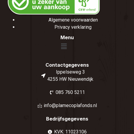
Algemene voorwaarden
Privacy verklaring
Menu
Contactgegevens
Ippelseweg 3
4255 HW Nieuwendijk
085 760 5211
info@plamecoplafonds.nl
Bedrijfsgegevens
KVK: 11023106