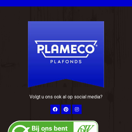
Volgt u ons ook al op social media?