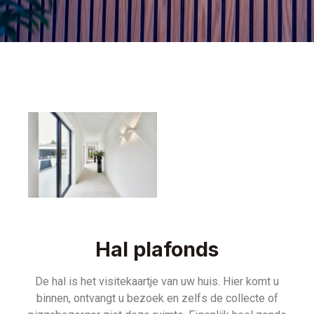
Hal plafonds
De hal is het visitekaartje van uw huis. Hier komt u
binnen, ontvangt u bezoek en zelfs de collecte of